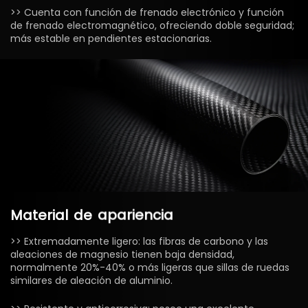
>> Cuenta con función de frenado electrónico y función
de frenado electromagnético, ofreciendo doble seguridad;
más estable en pendientes estacionarias.
Material
de
apariencia
>> Extremadamente ligero: las fibras de carbono y las
aleaciones de magnesio tienen baja densidad,
normalmente 20%-40% o más ligeras que sillas de ruedas
similares de aleación de aluminio.