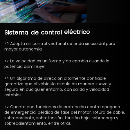
Sistema
de
control
eléctrico
>> Adopta un control vectorial de onda sinusoidal para
mayor autonomía.
>> La velocidad es uniforme y no cambia cuando la
potencia disminuye.
>> Un algoritmo de dirección altamente confiable
garantiza que el vehículo circule de manera suave y
segura en cualquier entorno, con salida y velocidad
estables.
>> Cuenta con funciones de protección contra apagado
de emergencia, pérdida de fase del motor, rotura de cable,
sobrecorriente, sobretensión, tensión baja, sobrecarga y
sobrecalentamiento, entre otras.