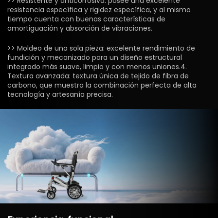
>> Resistente y anticorrosiva: posee una excelente
resistencia específica y rigidez específica, y al mismo
tiempo cuenta con buenas características de
amortiguación y absorción de vibraciones.
>> Moldeo de una sola pieza: excelente rendimiento de
fundición y mecanizado para un diseño estructural
integrado más suave, limpio y con menos uniones.4.
Textura avanzada: textura única de tejido de fibra de
carbono, que muestra la combinación perfecta de alta
tecnología y artesanía precisa.