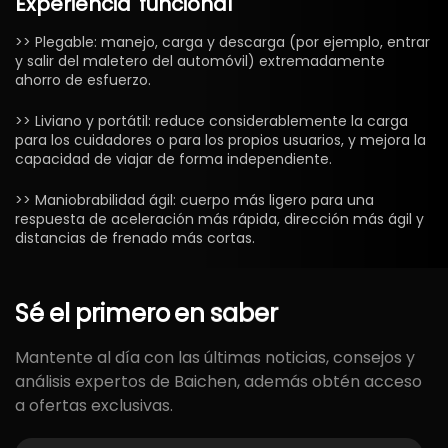
Experiencia
funcional
>> Plegable: manejo, carga y descarga (por ejemplo, entrar
y salir del maletero del automóvil) extremadamente
ahorro de esfuerzo.
>> Liviano y portátil: reduce considerablemente la carga
para los cuidadores o para los propios usuarios, y mejora la
capacidad de viajar de forma independiente.
>> Maniobrabilidad ágil: cuerpo más ligero para una
respuesta de aceleración más rápida, dirección más ágil y
distancias de frenado más cortas.
Sé
el
primero
en
saber
Mantente al día con las últimas noticias, consejos y
análisis expertos de Baichen, además obtén acceso
a ofertas exclusivas.