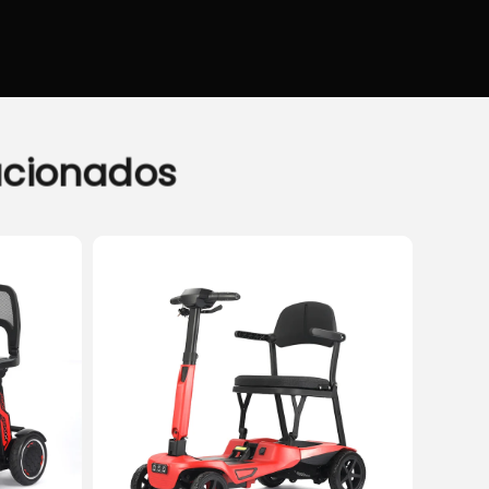
acionados