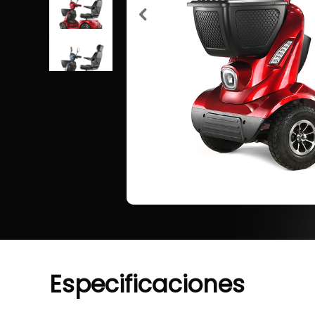
Especificaciones