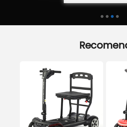
Recomen