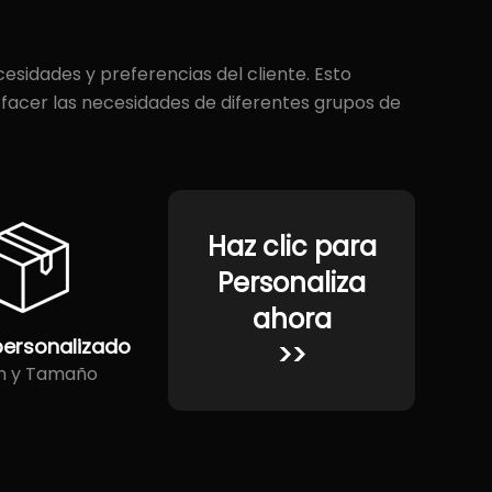
sidades y preferencias del cliente. Esto
isfacer las necesidades de diferentes grupos de
Haz clic para
Personaliza
ahora
personalizado
>>
n y Tamaño