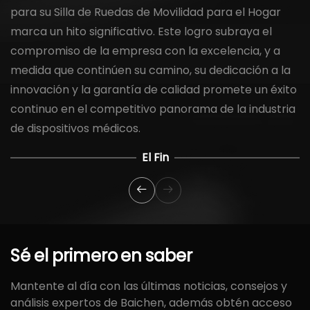
para su Silla de Ruedas de Movilidad para el Hogar
marca un hito significativo. Este logro subraya el
compromiso de la empresa con la excelencia, y a
medida que continúen su camino, su dedicación a la
innovación y la garantía de calidad promete un éxito
continuo en el competitivo panorama de la industria
de dispositivos médicos.
El Fin
Sé
el
primero
en
saber
Mantente al día con las últimas noticias, consejos y
análisis expertos de Baichen, además obtén acceso