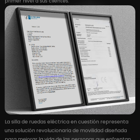
primer nivel a sus clientes.
La silla de ruedas eléctrica en cuestión representa
una solución revolucionaria de movilidad diseñada
para mejorar la vida de las personas que enfrentan