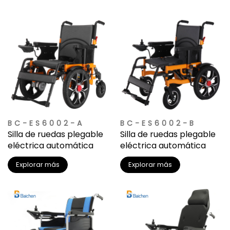
BC-ES6002-A
BC-ES6002-B
Silla de ruedas plegable
Silla de ruedas plegable
eléctrica automática
eléctrica automática
Explorar más
Explorar más