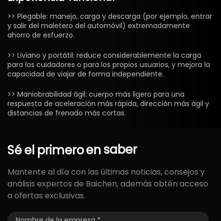
>> Plegable: manejo, carga y descarga (por ejemplo, entrar
y salir del maletero del automóvil) extremadamente
ahorro de esfuerzo.
>> Liviano y portátil: reduce considerablemente la carga
para los cuidadores o para los propios usuarios, y mejora la
capacidad de viajar de forma independiente.
>> Maniobrabilidad ágil: cuerpo más ligero para una
respuesta de aceleración más rápida, dirección más ágil y
distancias de frenado más cortas.
Sé
el
primero
en
saber
Mantente al día con las últimas noticias, consejos y
análisis expertos de Baichen, además obtén acceso
a ofertas exclusivas.