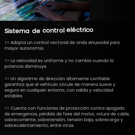
Sistema
de
control
eléctrico
>> Adopta un control vectorial de onda sinusoidal para
mayor autonomía.
>> La velocidad es uniforme y no cambia cuando la
potencia disminuye.
>> Un algoritmo de dirección altamente confiable
garantiza que el vehículo circule de manera suave y
segura en cualquier entorno, con salida y velocidad
estables.
>> Cuenta con funciones de protección contra apagado
de emergencia, pérdida de fase del motor, rotura de cable,
sobrecorriente, sobretensión, tensión baja, sobrecarga y
sobrecalentamiento, entre otras.