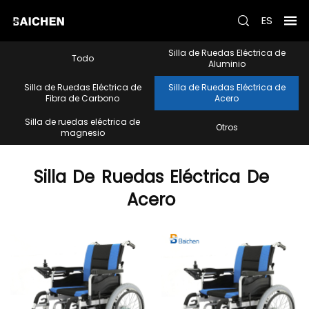
ES
Silla de Ruedas Eléctrica de
Todo
Aluminio
Silla de Ruedas Eléctrica de
Silla de Ruedas Eléctrica de
Fibra de Carbono
Acero
Silla de ruedas eléctrica de
Otros
magnesio
Silla
De
Ruedas
Eléctrica
De
Acero