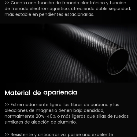
>> Cuenta con función de frenado electrónico y función
de frenado electromagnético, ofreciendo doble seguridad;
más estable en pendientes estacionarias.
Material
de
apariencia
>> Extremadamente ligero: las fibras de carbono y las
aleaciones de magnesio tienen baja densidad,
normalmente 20%-40% o más ligeras que sillas de ruedas
similares de aleación de aluminio.
>> Resistente y anticorrosiva: posee una excelente