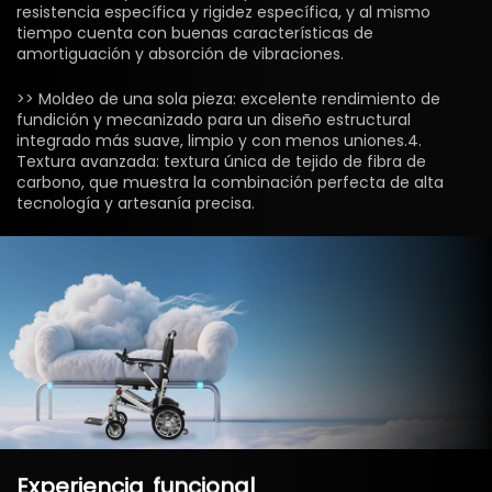
resistencia específica y rigidez específica, y al mismo
tiempo cuenta con buenas características de
amortiguación y absorción de vibraciones.
>> Moldeo de una sola pieza: excelente rendimiento de
fundición y mecanizado para un diseño estructural
integrado más suave, limpio y con menos uniones.4.
Textura avanzada: textura única de tejido de fibra de
carbono, que muestra la combinación perfecta de alta
tecnología y artesanía precisa.
Experiencia
funcional