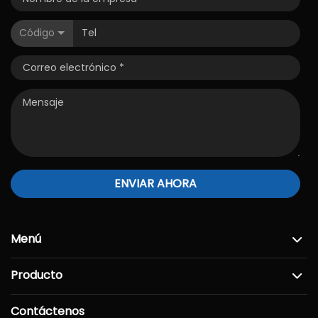
Código
ENVIAR AHORA
Menú
Producto
Contáctenos