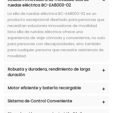
ruedas eléctrica BC-EA8003-02
La silla de ruedas eléctrica BC-EA8003-02 es un
producto excepcional diseñado para personas que
necesitan soluciones innovadoras de movilidad.
Esta silla de ruedas eléctrica ofrece una
experiencia de viaje cómoda y conveniente, no solo
para personas con discapacidades, sino también
para cualquier persona que necesite asistencia de
movilidad.
Robusta y duradera, rendimiento de larga
duración
Motor eficiente y batería recargable
Sistema de Control Conveniente