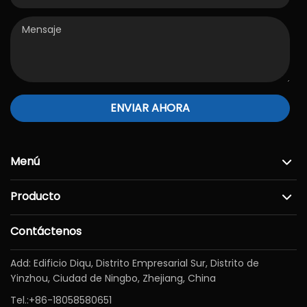
ENVIAR AHORA
Menú
Producto
Contáctenos
Add: Edificio Diqu, Distrito Empresarial Sur, Distrito de
Yinzhou, Ciudad de Ningbo, Zhejiang, China
Tel.:
+86-18058580651