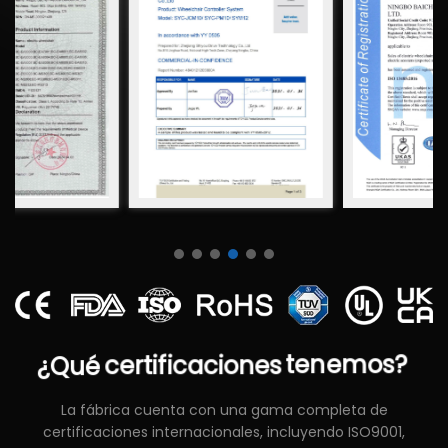
¿Qué
certificaciones
tenemos?
La fábrica cuenta con una gama completa de
certificaciones internacionales, incluyendo ISO9001,