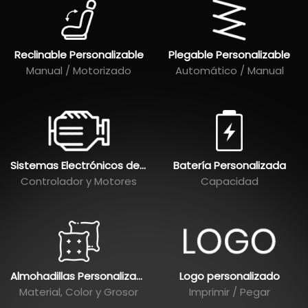
Reclinable Personalizable
Plegable Personalizable
Manual / Motorizado
Automático / Manual
Sistemas Electrónicos de Control
Batería Personalizada
Controlador y Motores
Capacidad
Almohadillas Personalizadas
Logo personalizado
Material, Color y Grosor
Imprimir / Pegar