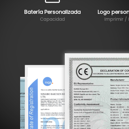
Batería Personalizada
Logo person
Capacidad
Imprimir /