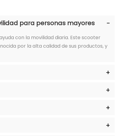
ovilidad para personas mayores
yuda con la movilidad diaria. Este scooter
ocida por la alta calidad de sus productos, y