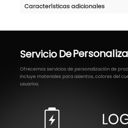
Características adicionales
Servicio
De
Personaliz
Ofrecemos servicios de personalización de prod
incluye materiales para asientos, colores del cu
usuarios.