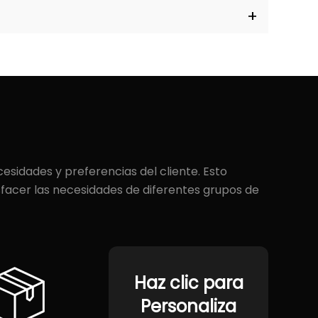
sidades y preferencias del cliente. Esto
isfacer las necesidades de diferentes grupos de
Haz clic para
Personaliza