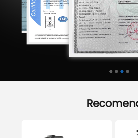
Recomen