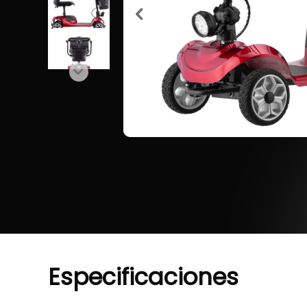
Especificaciones