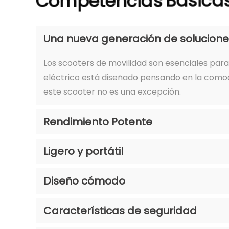
Competencias
Básica
Una nueva generación de solucione
Los scooters de movilidad son esenciales para
eléctrico está diseñado pensando en la comodi
este scooter no es una excepción.
Rendimiento Potente
Ligero y portátil
Diseño cómodo
Características de seguridad