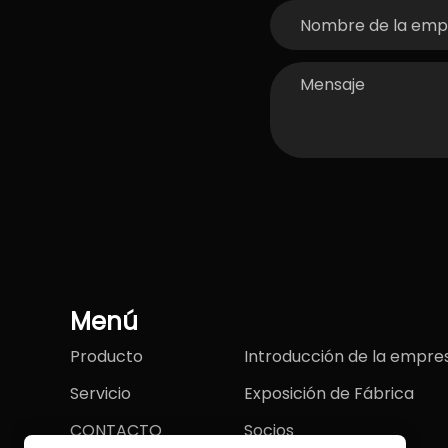
Menú
Producto
Introducción de la empre
Servicio
Exposición de Fábrica
CONTACTO
Socios