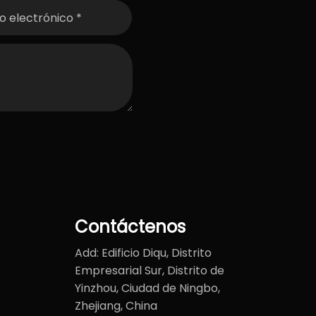
Contáctenos
Add: Edificio Diqu, Distrito
Empresarial Sur, Distrito de
Yinzhou, Ciudad de Ningbo,
Zhejiang, China