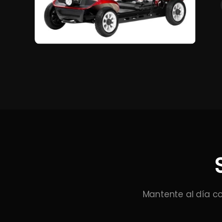
Mantente al día co