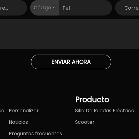
Código
ENVIAR AHORA
Producto
sa
Personalizar
Silla De Ruedas Eléctrica
Noticias
Scooter
Preguntas frecuentes