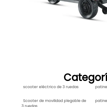
Categorí
scooter eléctrico de 3 ruedas
patine
Scooter de movilidad plegable de
patine
3 ruedas