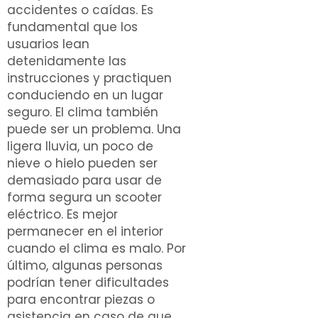
accidentes o caídas. Es
fundamental que los
usuarios lean
detenidamente las
instrucciones y practiquen
conduciendo en un lugar
seguro. El clima también
puede ser un problema. Una
ligera lluvia, un poco de
nieve o hielo pueden ser
demasiado para usar de
forma segura un scooter
eléctrico. Es mejor
permanecer en el interior
cuando el clima es malo. Por
último, algunas personas
podrían tener dificultades
para encontrar piezas o
asistencia en caso de que