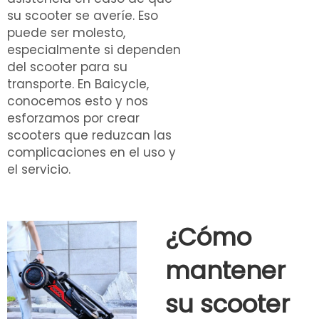
su scooter se averíe. Eso
puede ser molesto,
especialmente si dependen
del scooter para su
transporte. En Baicycle,
conocemos esto y nos
esforzamos por crear
scooters que reduzcan las
complicaciones en el uso y
el servicio.
¿Cómo
mantener
su scooter