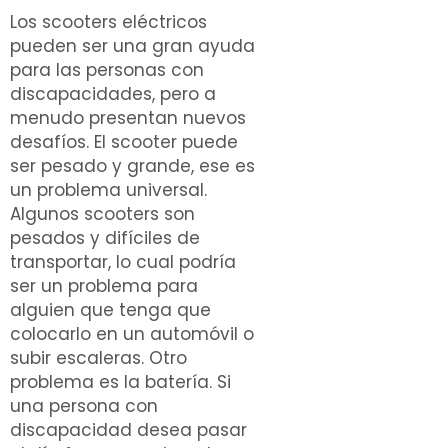
Los scooters eléctricos
pueden ser una gran ayuda
para las personas con
discapacidades, pero a
menudo presentan nuevos
desafíos. El scooter puede
ser pesado y grande, ese es
un problema universal.
Algunos scooters son
pesados y difíciles de
transportar, lo cual podría
ser un problema para
alguien que tenga que
colocarlo en un automóvil o
subir escaleras. Otro
problema es la batería. Si
una persona con
discapacidad desea pasar