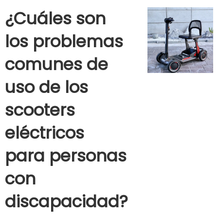
¿Cuáles son
los problemas
comunes de
uso de los
scooters
eléctricos
para personas
con
discapacidad?