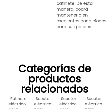
patinete. De esta
manera, podrá
mantenerlo en
excelentes condiciones
para sus paseos.
Categorías de
productos
relacionados
Patinete
Scooter
Scooter
Scooter
eléctrico
eléctrica
eléctrico
eléctrico