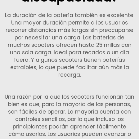
La duración de la batería también es excelente.
Una mayor duración permite a los usuarios
recorrer distancias más largas sin preocuparse
por necesitar una carga. Las baterías de
muchos scooters ofrecen hasta 25 millas con
una sola carga. Ideal para recados o un día
fuera. Y algunos scooters tienen baterías
extraíbles, lo que puede facilitar aún más la
recarga.
Una razón por la que los scooters funcionan tan
bien es que, para la mayoría de las personas,
son fáciles de operar. La mayoría cuenta con
controles sencillos, por lo que incluso los
principiantes podrán aprender fácilmente
cómo usarlos. Los usuarios pueden avanzar o