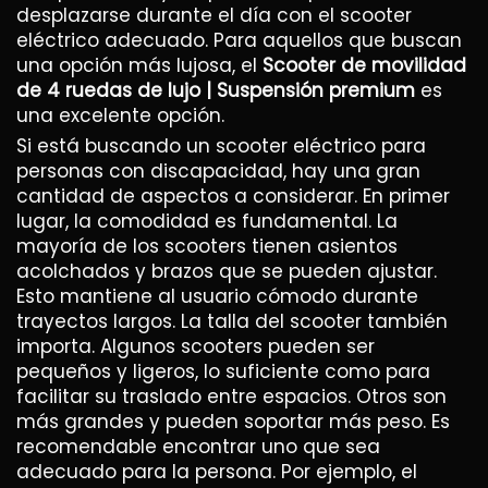
desplazarse durante el día con el scooter
eléctrico adecuado. Para aquellos que buscan
una opción más lujosa, el
Scooter de movilidad
de 4 ruedas de lujo | Suspensión premium
es
una excelente opción.
Si está buscando un scooter eléctrico para
personas con discapacidad, hay una gran
cantidad de aspectos a considerar. En primer
lugar, la comodidad es fundamental. La
mayoría de los scooters tienen asientos
acolchados y brazos que se pueden ajustar.
Esto mantiene al usuario cómodo durante
trayectos largos. La talla del scooter también
importa. Algunos scooters pueden ser
pequeños y ligeros, lo suficiente como para
facilitar su traslado entre espacios. Otros son
más grandes y pueden soportar más peso. Es
recomendable encontrar uno que sea
adecuado para la persona. Por ejemplo, el