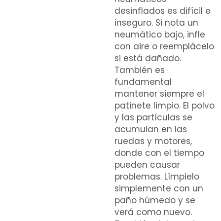
desinflados es difícil e
inseguro. Si nota un
neumático bajo, infle
con aire o reemplácelo
si está dañado.
También es
fundamental
mantener siempre el
patinete limpio. El polvo
y las partículas se
acumulan en las
ruedas y motores,
donde con el tiempo
pueden causar
problemas. Límpielo
simplemente con un
paño húmedo y se
verá como nuevo.