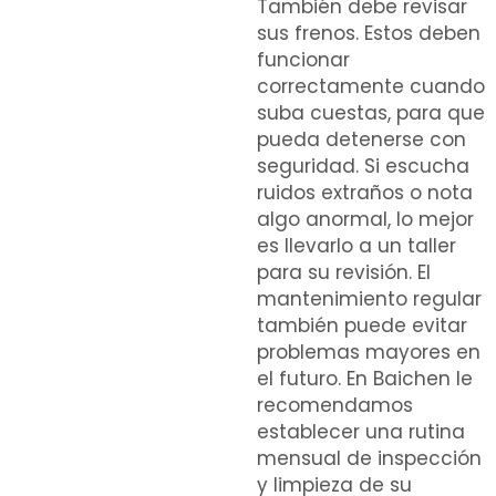
También debe revisar
sus frenos. Estos deben
funcionar
correctamente cuando
suba cuestas, para que
pueda detenerse con
seguridad. Si escucha
ruidos extraños o nota
algo anormal, lo mejor
es llevarlo a un taller
para su revisión. El
mantenimiento regular
también puede evitar
problemas mayores en
el futuro. En Baichen le
recomendamos
establecer una rutina
mensual de inspección
y limpieza de su