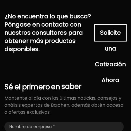
¿No encuentra lo que busca?
Póngase en contacto con
nuestros consultores para
Solicite
obtener más productos
una
disponibles.
Cotización
Ahora
Sé
el
primero
en
saber
Mantente al día con las últimas noticias, consejos y
análisis expertos de Baichen, además obtén acceso
a ofertas exclusivas.