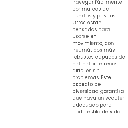
navegar fácilmente
por marcos de
puertas y pasillos.
Otros están
pensados para
usarse en
movimiento, con
neumáticos más
robustos capaces de
enfrentar terrenos
difíciles sin
problemas. Este
aspecto de
diversidad garantiza
que haya un scooter
adecuado para
cada estilo de vida.