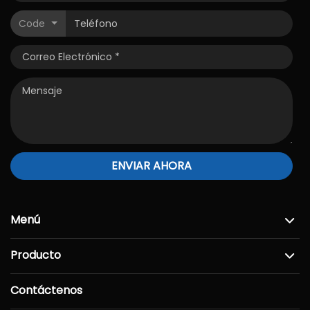
Code
ENVIAR AHORA
Menú
Producto
Contáctenos