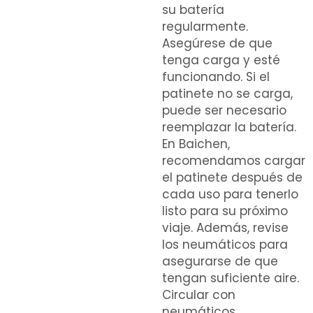
su batería
regularmente.
Asegúrese de que
tenga carga y esté
funcionando. Si el
patinete no se carga,
puede ser necesario
reemplazar la batería.
En Baichen,
recomendamos cargar
el patinete después de
cada uso para tenerlo
listo para su próximo
viaje. Además, revise
los neumáticos para
asegurarse de que
tengan suficiente aire.
Circular con
neumáticos