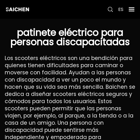
ES
patinete eléctrico para
personas discapacitadas
Los scooters eléctricos son una bendición para
quienes tienen dificultades para caminar o
moverse con facilidad. Ayudan a las personas
con discapacidad a ver un poco el mundo y
hacen que su vida sea más sencilla. Baichen se
dedica a diseñar scooters eléctricos seguros y
cómodos para todos los usuarios. Estos
scooters pueden permitir que las personas
viajen, por ejemplo, al parque, a la tienda o a la
casa de un amigo. Una persona con
discapacidad puede sentirse más
independiente y empoderada para