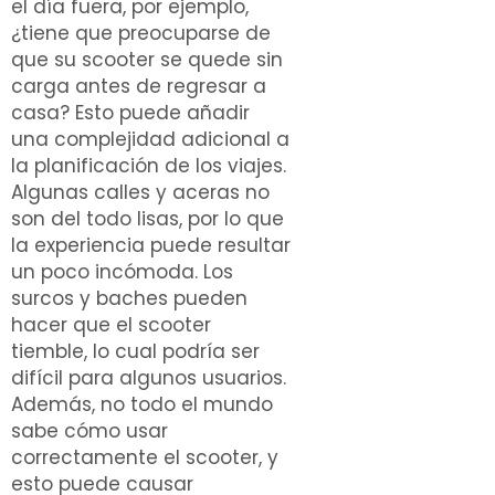
el día fuera, por ejemplo,
¿tiene que preocuparse de
que su scooter se quede sin
carga antes de regresar a
casa? Esto puede añadir
una complejidad adicional a
la planificación de los viajes.
Algunas calles y aceras no
son del todo lisas, por lo que
la experiencia puede resultar
un poco incómoda. Los
surcos y baches pueden
hacer que el scooter
tiemble, lo cual podría ser
difícil para algunos usuarios.
Además, no todo el mundo
sabe cómo usar
correctamente el scooter, y
esto puede causar