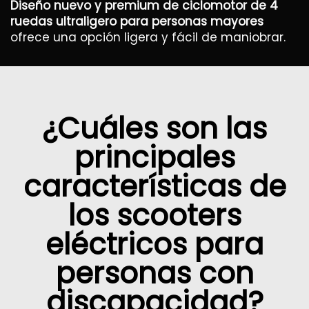
Diseño nuevo y premium de ciclomotor de 4
ruedas ultraligero para personas mayores
ofrece una opción ligera y fácil de maniobrar.
¿Cuáles son las
principales
características de
los scooters
eléctricos para
personas con
discapacidad?