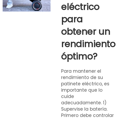
eléctrico
para
obtener un
rendimiento
óptimo?
Para mantener el
rendimiento de su
patinete eléctrico, es
importante que lo
cuide
adecuadamente. 1)
Supervise la batería.
Primero debe controlar