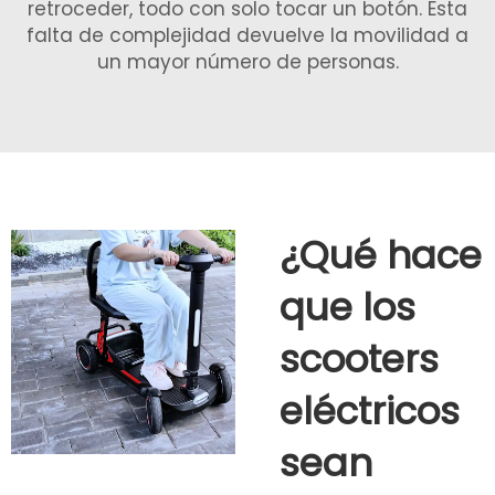
retroceder, todo con solo tocar un botón. Esta
falta de complejidad devuelve la movilidad a
un mayor número de personas.
¿Qué hace
que los
scooters
eléctricos
sean