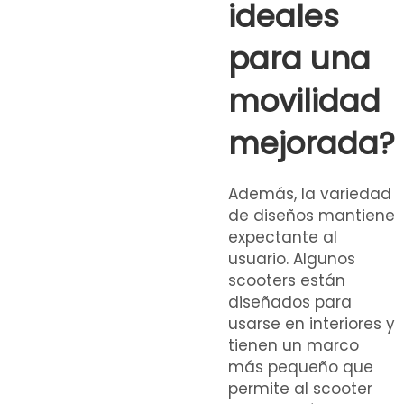
ideales
para una
movilidad
mejorada?
Además, la variedad
de diseños mantiene
expectante al
usuario. Algunos
scooters están
diseñados para
usarse en interiores y
tienen un marco
más pequeño que
permite al scooter