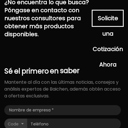
¿No encuentra lo que busca?
Póngase en contacto con
nuestros consultores para
Solicite
obtener más productos
una
disponibles.
Cotización
Ahora
Sé
el
primero
en
saber
Mantente al día con las últimas noticias, consejos y
análisis expertos de Baichen, además obtén acceso
a ofertas exclusivas.
Code