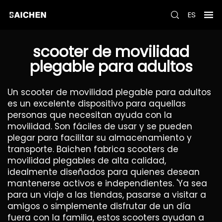
ES
scooter de movilidad
plegable para adultos
Un scooter de movilidad plegable para adultos
es un excelente dispositivo para aquellas
personas que necesitan ayuda con la
movilidad. Son fáciles de usar y se pueden
plegar para facilitar su almacenamiento y
transporte. Baichen fabrica scooters de
movilidad plegables de alta calidad,
idealmente diseñados para quienes desean
mantenerse activos e independientes. 'Ya sea
para un viaje a las tiendas, pasarse a visitar a
amigos o simplemente disfrutar de un día
fuera con la familia, estos scooters ayudan a