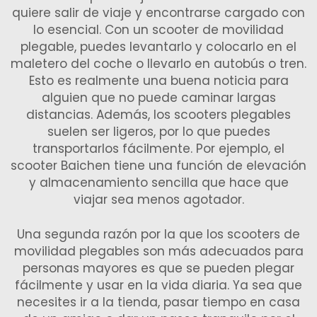
quiere salir de viaje y encontrarse cargado con
lo esencial. Con un scooter de movilidad
plegable, puedes levantarlo y colocarlo en el
maletero del coche o llevarlo en autobús o tren.
Esto es realmente una buena noticia para
alguien que no puede caminar largas
distancias. Además, los scooters plegables
suelen ser ligeros, por lo que puedes
transportarlos fácilmente. Por ejemplo, el
scooter Baichen tiene una función de elevación
y almacenamiento sencilla que hace que
viajar sea menos agotador.
Una segunda razón por la que los scooters de
movilidad plegables son más adecuados para
personas mayores es que se pueden plegar
fácilmente y usar en la vida diaria. Ya sea que
necesites ir a la tienda, pasar tiempo en casa