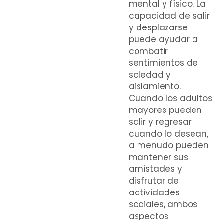
mental y físico. La
capacidad de salir
y desplazarse
puede ayudar a
combatir
sentimientos de
soledad y
aislamiento.
Cuando los adultos
mayores pueden
salir y regresar
cuando lo desean,
a menudo pueden
mantener sus
amistades y
disfrutar de
actividades
sociales, ambos
aspectos