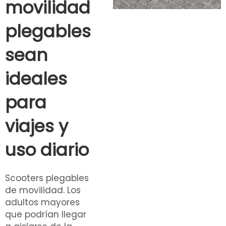
movilidad
plegables
sean
ideales
para
viajes y
uso diario
Scooters plegables
de movilidad. Los
adultos mayores
que podrían llegar