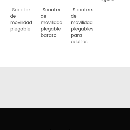
Scooter
Scooter
Scooters
de
de
de
movilidad
movilidad
movilidad
plegable
plegable
plegables
barato
para
adultos