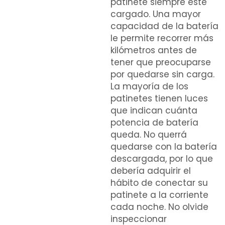
patinete siempre esté
cargado. Una mayor
capacidad de la batería
le permite recorrer más
kilómetros antes de
tener que preocuparse
por quedarse sin carga.
La mayoría de los
patinetes tienen luces
que indican cuánta
potencia de batería
queda. No querrá
quedarse con la batería
descargada, por lo que
debería adquirir el
hábito de conectar su
patinete a la corriente
cada noche. No olvide
inspeccionar