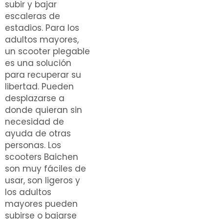
subir y bajar
escaleras de
estadios. Para los
adultos mayores,
un scooter plegable
es una solución
para recuperar su
libertad. Pueden
desplazarse a
donde quieran sin
necesidad de
ayuda de otras
personas. Los
scooters Baichen
son muy fáciles de
usar, son ligeros y
los adultos
mayores pueden
subirse o bajarse