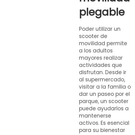
plegable
Poder utilizar un
scooter de
movilidad permite
a los adultos
mayores realizar
actividades que
disfrutan. Desde ir
al supermercado,
visitar a la familia o
dar un paseo por el
parque, un scooter
puede ayudarlos a
mantenerse
activos. Es esencial
para su bienestar