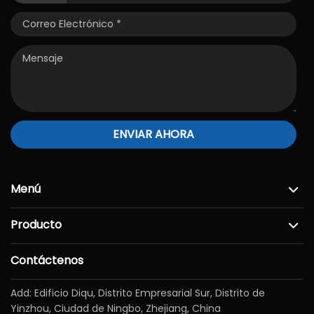
ENVIAR AHORA
Menú
Producto
Contáctenos
Add: Edificio Diqu, Distrito Empresarial Sur, Distrito de
Yinzhou, Ciudad de Ningbo, Zhejiang, China