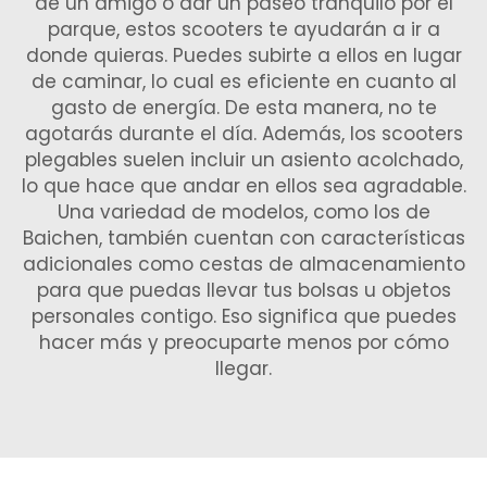
de un amigo o dar un paseo tranquilo por el
parque, estos scooters te ayudarán a ir a
donde quieras. Puedes subirte a ellos en lugar
de caminar, lo cual es eficiente en cuanto al
gasto de energía. De esta manera, no te
agotarás durante el día. Además, los scooters
plegables suelen incluir un asiento acolchado,
lo que hace que andar en ellos sea agradable.
Una variedad de modelos, como los de
Baichen, también cuentan con características
adicionales como cestas de almacenamiento
para que puedas llevar tus bolsas u objetos
personales contigo. Eso significa que puedes
hacer más y preocuparte menos por cómo
llegar.