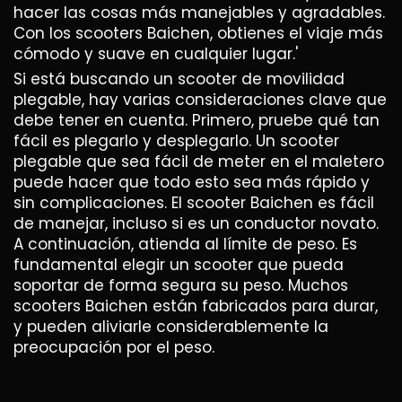
hacer las cosas más manejables y agradables.
Con los scooters Baichen, obtienes el viaje más
cómodo y suave en cualquier lugar.'
Si está buscando un scooter de movilidad
plegable, hay varias consideraciones clave que
debe tener en cuenta. Primero, pruebe qué tan
fácil es plegarlo y desplegarlo. Un scooter
plegable que sea fácil de meter en el maletero
puede hacer que todo esto sea más rápido y
sin complicaciones. El scooter Baichen es fácil
de manejar, incluso si es un conductor novato.
A continuación, atienda al límite de peso. Es
fundamental elegir un scooter que pueda
soportar de forma segura su peso. Muchos
scooters Baichen están fabricados para durar,
y pueden aliviarle considerablemente la
preocupación por el peso.