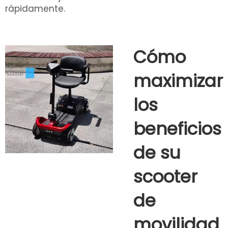
rápidamente.
Cómo
maximizar
los
beneficios
de su
scooter
de
movilidad