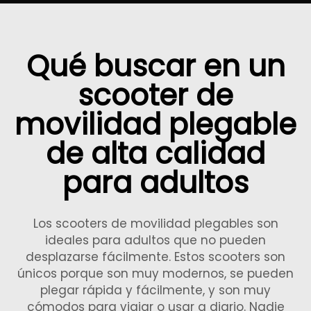
Qué buscar en un
scooter de
movilidad plegable
de alta calidad
para adultos
Los scooters de movilidad plegables son
ideales para adultos que no pueden
desplazarse fácilmente. Estos scooters son
únicos porque son muy modernos, se pueden
plegar rápida y fácilmente, y son muy
cómodos para viajar o usar a diario. Nadie