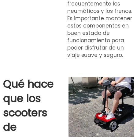
frecuentemente los
neumáticos y los frenos.
Es importante mantener
estos componentes en
buen estado de
funcionamiento para
poder disfrutar de un
viaje suave y seguro.
Qué hace
que los
scooters
de