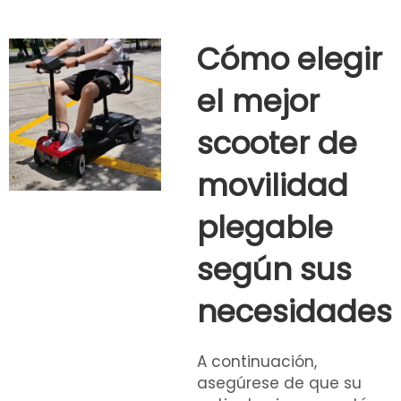
Cómo elegir
el mejor
scooter de
movilidad
plegable
según sus
necesidades
A continuación,
asegúrese de que su