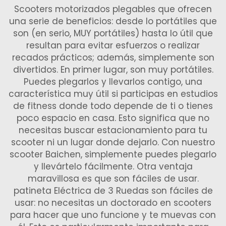
Scooters motorizados plegables que ofrecen
una serie de beneficios: desde lo portátiles que
son (en serio, MUY portátiles) hasta lo útil que
resultan para evitar esfuerzos o realizar
recados prácticos; además, simplemente son
divertidos. En primer lugar, son muy portátiles.
Puedes plegarlos y llevarlos contigo, una
característica muy útil si participas en estudios
de fitness donde todo depende de ti o tienes
poco espacio en casa. Esto significa que no
necesitas buscar estacionamiento para tu
scooter ni un lugar donde dejarlo. Con nuestro
scooter Baichen, simplemente puedes plegarlo
y llevártelo fácilmente. Otra ventaja
maravillosa es que son fáciles de usar.
patineta Eléctrica de 3 Ruedas
son fáciles de
usar: no necesitas un doctorado en scooters
para hacer que uno funcione y te muevas con