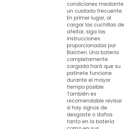
condiciones mediante
un cuidado frecuente.
En primer lugar, al
cargar las cuchillas de
afeitar, siga las
instrucciones
proporcionadas por
Baichen. Una batería
completamente
cargada hará que su
patinete funcione
durante el mayor
tiempo posible.
También es
recomendable revisar
si hay signos de
desgaste o daños
tanto en la batería
como en sus