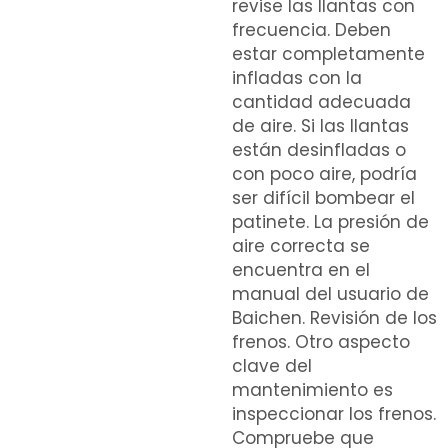
revise las llantas con
frecuencia. Deben
estar completamente
infladas con la
cantidad adecuada
de aire. Si las llantas
están desinfladas o
con poco aire, podría
ser difícil bombear el
patinete. La presión de
aire correcta se
encuentra en el
manual del usuario de
Baichen. Revisión de los
frenos. Otro aspecto
clave del
mantenimiento es
inspeccionar los frenos.
Compruebe que