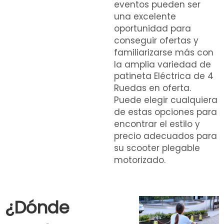
eventos pueden ser
una excelente
oportunidad para
conseguir ofertas y
familiarizarse más con
la amplia variedad de
patineta Eléctrica de 4
Ruedas
en oferta.
Puede elegir cualquiera
de estas opciones para
encontrar el estilo y
precio adecuados para
su scooter plegable
motorizado.
¿Dónde