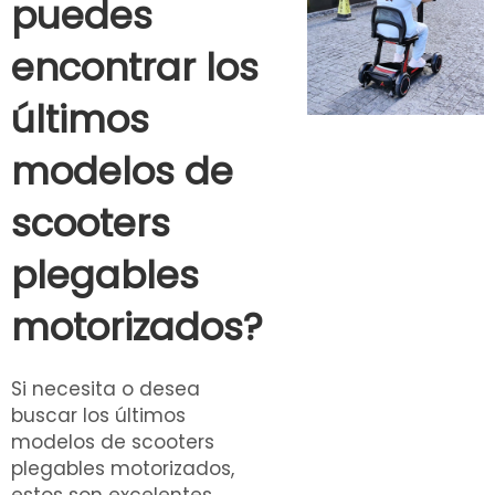
puedes
encontrar los
últimos
modelos de
scooters
plegables
motorizados?
Si necesita o desea
buscar los últimos
modelos de scooters
plegables motorizados,