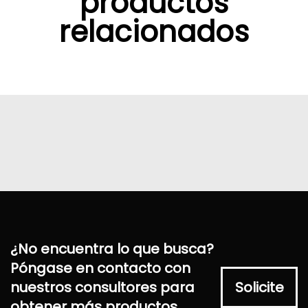
productos
relacionados
¿No encuentra lo que busca?
Póngase en contacto con
nuestros consultores para
Solicite
obtener más productos