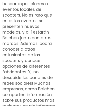
buscar exposiciones o
eventos locales de
scooters. No es raro que
en estos eventos se
presenten nuevos
modelos, y allí estarán
Baichen junto con otras
marcas. Además, podrá
conocer a otros
entusiastas de los
scooters y conocer
opciones de diferentes
fabricantes. Y, ¡no
descuide los canales de
redes sociales! Muchas
empresas, como Baichen,
comparten información
sobre sus productos más