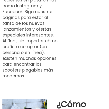
recientes en plataformas
como Instagram y
Facebook. Siga nuestras
páginas para estar al
tanto de los nuevos
lanzamientos y ofertas
especiales interesantes.
Al final, sin importar cómo
prefiera comprar (en
persona o en línea),
existen muchas opciones
para encontrar los
scooters plegables más
modernos.
¿Cómo