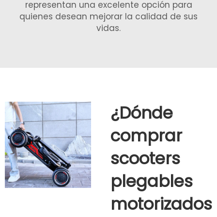
representan una excelente opción para
quienes desean mejorar la calidad de sus
vidas.
¿Dónde
comprar
scooters
plegables
motorizados