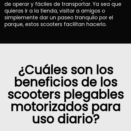
de operar y fáciles de transportar. Ya sea que
quieras ir a la tienda, visitar a amigos o
simplemente dar un paseo tranquilo por el
parque, estos scooters facilitan hacerlo.
¿Cuáles son los
beneficios de los
scooters plegables
motorizados para
uso diario?