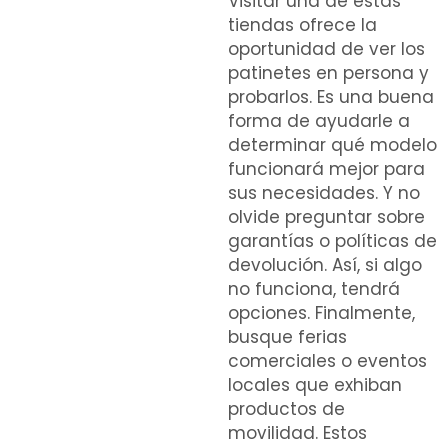
Visitar una de estas
tiendas ofrece la
oportunidad de ver los
patinetes en persona y
probarlos. Es una buena
forma de ayudarle a
determinar qué modelo
funcionará mejor para
sus necesidades. Y no
olvide preguntar sobre
garantías o políticas de
devolución. Así, si algo
no funciona, tendrá
opciones. Finalmente,
busque ferias
comerciales o eventos
locales que exhiban
productos de
movilidad. Estos