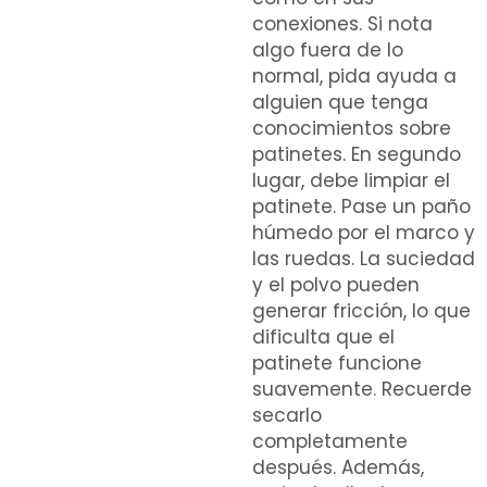
conexiones. Si nota
algo fuera de lo
normal, pida ayuda a
alguien que tenga
conocimientos sobre
patinetes. En segundo
lugar, debe limpiar el
patinete. Pase un paño
húmedo por el marco y
las ruedas. La suciedad
y el polvo pueden
generar fricción, lo que
dificulta que el
patinete funcione
suavemente. Recuerde
secarlo
completamente
después. Además,