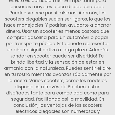
él. Esto es particularmente importante para
personas mayores o con discapacidades.
Pueden valerse por sí mismas. Además, los
scooters plegables suelen ser ligeros, lo que los
hace manejables. Y podrían ayudarte a ahorrar
dinero. Usar un scooter es menos costoso que
comprar gasolina para un automóvil o pagar
por transporte público. Esto puede representar
un ahorro significativo a largo plazo. Además,
¡andar en scooter puede ser divertido! Te
brinda libertad y la sensación de estar en
armonía con la naturaleza. Puedes sentir el aire
en tu rostro mientras avanzas rápidamente por
la acera. Varios scooters, como los modelos
disponibles a través de Baichen, están
diseñados tanto para comodidad como para
seguridad, facilitando así la movilidad. En
conclusión, las ventajas de los scooters
eléctricos plegables son numerosas y