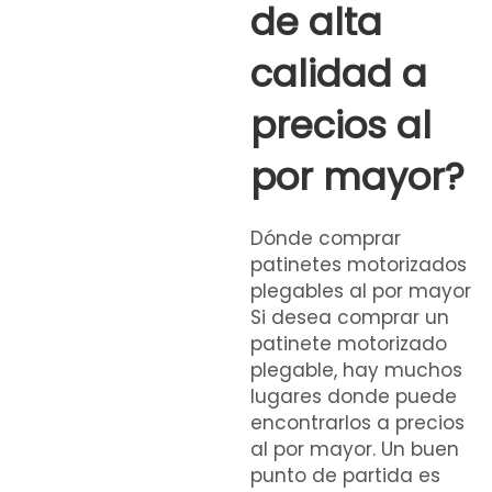
de alta
calidad a
precios al
por mayor?
Dónde comprar
patinetes motorizados
plegables al por mayor
Si desea comprar un
patinete motorizado
plegable, hay muchos
lugares donde puede
encontrarlos a precios
al por mayor. Un buen
punto de partida es