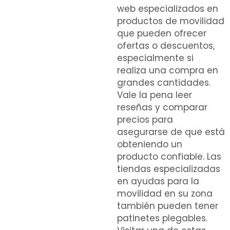
web especializados en
productos de movilidad
que pueden ofrecer
ofertas o descuentos,
especialmente si
realiza una compra en
grandes cantidades.
Vale la pena leer
reseñas y comparar
precios para
asegurarse de que está
obteniendo un
producto confiable. Las
tiendas especializadas
en ayudas para la
movilidad en su zona
también pueden tener
patinetes plegables.