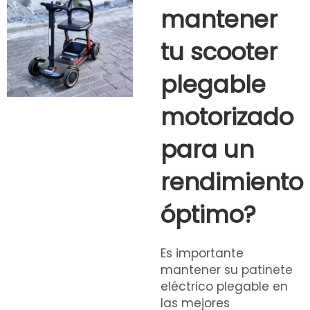
mantener
tu scooter
plegable
motorizado
para un
rendimiento
óptimo?
Es importante
mantener su patinete
eléctrico plegable en
las mejores