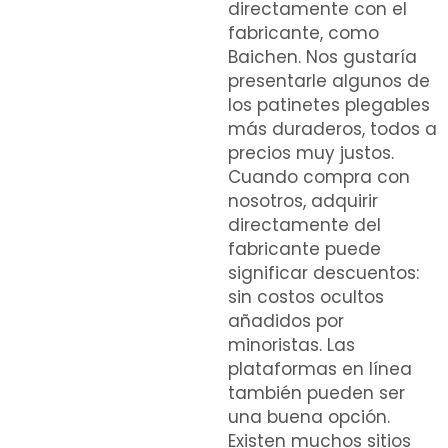
directamente con el
fabricante, como
Baichen. Nos gustaría
presentarle algunos de
los patinetes plegables
más duraderos, todos a
precios muy justos.
Cuando compra con
nosotros, adquirir
directamente del
fabricante puede
significar descuentos:
sin costos ocultos
añadidos por
minoristas. Las
plataformas en línea
también pueden ser
una buena opción.
Existen muchos sitios