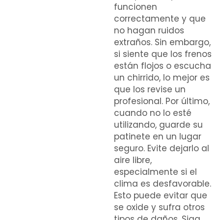
funcionen
correctamente y que
no hagan ruidos
extraños. Sin embargo,
si siente que los frenos
están flojos o escucha
un chirrido, lo mejor es
que los revise un
profesional. Por último,
cuando no lo esté
utilizando, guarde su
patinete en un lugar
seguro. Evite dejarlo al
aire libre,
especialmente si el
clima es desfavorable.
Esto puede evitar que
se oxide y sufra otros
tipos de daños. Siga