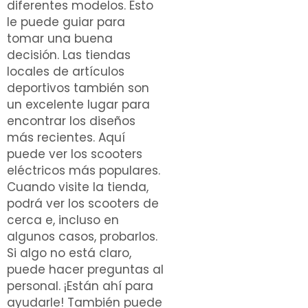
diferentes modelos. Esto
le puede guiar para
tomar una buena
decisión. Las tiendas
locales de artículos
deportivos también son
un excelente lugar para
encontrar los diseños
más recientes. Aquí
puede ver los scooters
eléctricos más populares.
Cuando visite la tienda,
podrá ver los scooters de
cerca e, incluso en
algunos casos, probarlos.
Si algo no está claro,
puede hacer preguntas al
personal. ¡Están ahí para
ayudarle! También puede