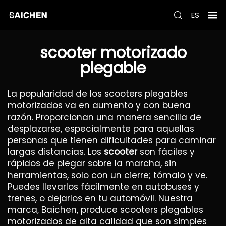
ES
scooter motorizado
plegable
La popularidad de los scooters plegables
motorizados va en aumento y con buena
razón. Proporcionan una manera sencilla de
desplazarse, especialmente para aquellas
personas que tienen dificultades para caminar
largas distancias. Los
scooter
son fáciles y
rápidos de plegar sobre la marcha, sin
herramientas, solo con un cierre; tómalo y ve.
Puedes llevarlos fácilmente en autobuses y
trenes, o dejarlos en tu automóvil. Nuestra
marca, Baichen, produce scooters plegables
motorizados de alta calidad que son simples