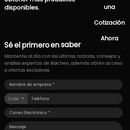
una
disponibles.
Cotización
Ahora
Sé
el
primero
en
saber
Mantente al día con las últimas noticias, consejos y
análisis expertos de Baichen, además obtén acceso
a ofertas exclusivas.
Code