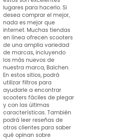
estos son excelentes
lugares para hacerlo. Si
desea comprar el mejor,
nada es mejor que
internet. Muchas tiendas
en línea ofrecen scooters
de una amplia variedad
de marcas, incluyendo
los más nuevos de
nuestra marca, Baichen.
En estos sitios, podrá
utilizar filtros para
ayudarle a encontrar
scooters fáciles de plegar
y con las últimas
características. También
podrá leer reseñas de
otros clientes para saber
qué opinan sobre