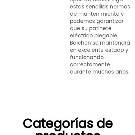
estas sencillas normas
de mantenimiento y
podemos garantizar
que su patinete
eléctrico plegable
Baichen se mantendrá
en excelente estado y
funcionando
correctamente
durante muchos años.
Categorías de