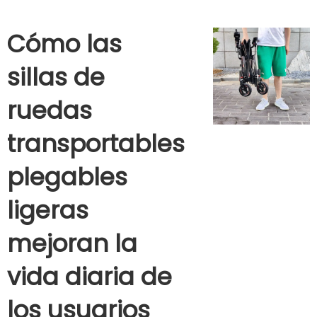
Cómo las
sillas de
ruedas
transportables
plegables
ligeras
mejoran la
vida diaria de
los usuarios