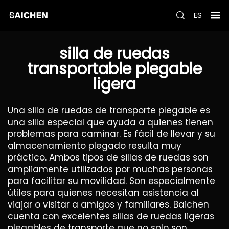
ES
silla de ruedas
transportable plegable
ligera
Una silla de ruedas de transporte plegable es
una silla especial que ayuda a quienes tienen
problemas para caminar. Es fácil de llevar y su
almacenamiento plegado resulta muy
práctico. Ambos tipos de sillas de ruedas son
ampliamente utilizados por muchas personas
para facilitar su movilidad. Son especialmente
útiles para quienes necesitan asistencia al
viajar o visitar a amigos y familiares. Baichen
cuenta con excelentes sillas de ruedas ligeras
plegables de transporte que no solo son