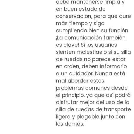
debe mantenerse limpia y
en buen estado de
conservación, para que dure
más tiempo y siga
cumpliendo bien su función.
¡La comunicación también
es clave! Si los usuarios
sienten molestias o si su silla
de ruedas no parece estar
en orden, deben informarlo
a un cuidador. Nunca está
mal abordar estos
problemas comunes desde
el principio, ya que así podrá
disfrutar mejor del uso de la
silla de ruedas de transporte
ligera y plegable junto con
los demás.