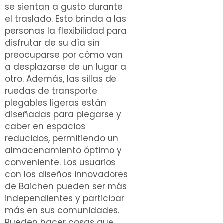
se sientan a gusto durante
el traslado. Esto brinda a las
personas la flexibilidad para
disfrutar de su día sin
preocuparse por cómo van
a desplazarse de un lugar a
otro. Además, las sillas de
ruedas de transporte
plegables ligeras están
diseñadas para plegarse y
caber en espacios
reducidos, permitiendo un
almacenamiento óptimo y
conveniente. Los usuarios
con los diseños innovadores
de Baichen pueden ser más
independientes y participar
más en sus comunidades.
Pueden hacer cosas que