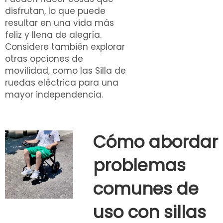
disfrutan, lo que puede
resultar en una vida más
feliz y llena de alegría.
Considere también explorar
otras opciones de
movilidad, como las
Silla de
ruedas eléctrica
para una
mayor independencia.
Cómo abordar
problemas
comunes de
uso con sillas