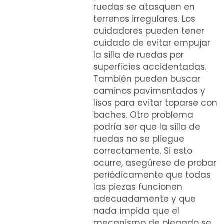
ruedas se atasquen en
terrenos irregulares. Los
cuidadores pueden tener
cuidado de evitar empujar
la silla de ruedas por
superficies accidentadas.
También pueden buscar
caminos pavimentados y
lisos para evitar toparse con
baches. Otro problema
podría ser que la silla de
ruedas no se pliegue
correctamente. Si esto
ocurre, asegúrese de probar
periódicamente que todas
las piezas funcionen
adecuadamente y que
nada impida que el
mecanismo de plegado se