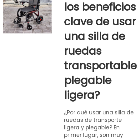
los beneficios
clave de usar
una silla de
ruedas
transportable
plegable
ligera?
¿Por qué usar una silla de
ruedas de transporte
ligera y plegable? En
primer lugar, son muy