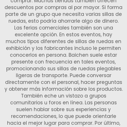
comprar. Muchas tiendas también ofrecen
descuentos por compras al por mayor. Si forma
parte de un grupo que necesita varias sillas de
ruedas, esto podría ahorrarle algo de dinero.
Las ferias comerciales también son una
excelente opción. En estos eventos, hay
muchos tipos diferentes de sillas de ruedas en
exhibición y los fabricantes incluso le permiten
conocerlos en persona. Baichen suele estar
presente con frecuencia en tales eventos,
promocionando sus sillas de ruedas plegables
ligeras de transporte. Puede conversar
directamente con el personal, hacer preguntas
y obtener más información sobre los productos.
También eche un vistazo a grupos
comunitarios u foros en línea. Las personas
suelen hablar sobre sus experiencias y
recomendaciones, lo que puede orientarle
hacia el mejor lugar para comprar. Por último,