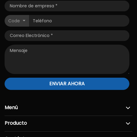
Code
ENVIAR AHORA
Menú
Producto