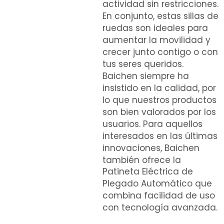
actividad sin restricciones.
En conjunto, estas sillas de
ruedas son ideales para
aumentar la movilidad y
crecer junto contigo o con
tus seres queridos.
Baichen siempre ha
insistido en la calidad, por
lo que nuestros productos
son bien valorados por los
usuarios. Para aquellos
interesados en las últimas
innovaciones, Baichen
también ofrece la
Patineta Eléctrica de
Plegado Automático
que
combina facilidad de uso
con tecnología avanzada.