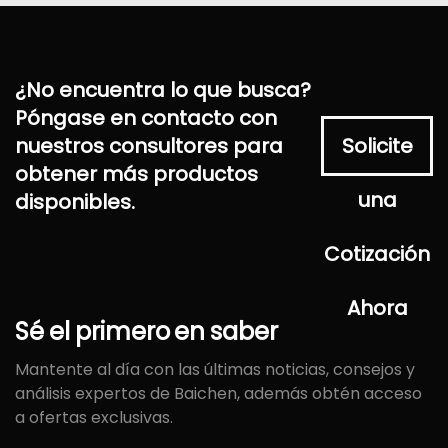
¿No encuentra lo que busca?
Póngase en contacto con
nuestros consultores para
Solicite
obtener más productos
una
disponibles.
Cotización
Ahora
Sé
el
primero
en
saber
Mantente al día con las últimas noticias, consejos y
análisis expertos de Baichen, además obtén acceso
a ofertas exclusivas.