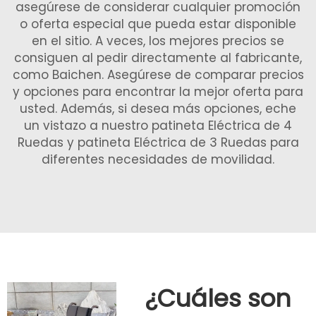
asegúrese de considerar cualquier promoción
o oferta especial que pueda estar disponible
en el sitio. A veces, los mejores precios se
consiguen al pedir directamente al fabricante,
como Baichen. Asegúrese de comparar precios
y opciones para encontrar la mejor oferta para
usted. Además, si desea más opciones, eche
un vistazo a nuestro
patineta Eléctrica de 4
Ruedas
y
patineta Eléctrica de 3 Ruedas
para
diferentes necesidades de movilidad.
¿Cuáles son