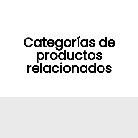
Categorías de
productos
relacionados