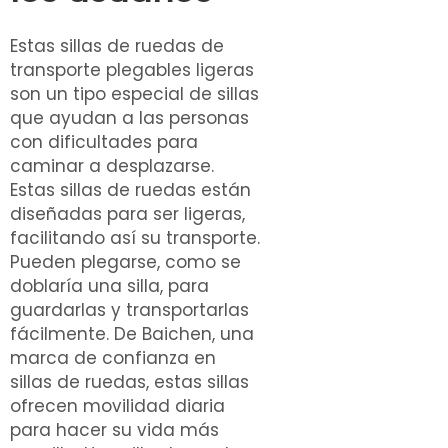
Estas sillas de ruedas de
transporte plegables ligeras
son un tipo especial de sillas
que ayudan a las personas
con dificultades para
caminar a desplazarse.
Estas sillas de ruedas están
diseñadas para ser ligeras,
facilitando así su transporte.
Pueden plegarse, como se
doblaría una silla, para
guardarlas y transportarlas
fácilmente. De Baichen, una
marca de confianza en
sillas de ruedas, estas sillas
ofrecen movilidad diaria
para hacer su vida más