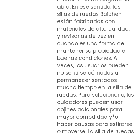
abra. En ese sentido, las
sillas de ruedas Baichen
están fabricadas con
materiales de alta calidad,
y revisarlas de vez en
cuando es una forma de
mantener su propiedad en
buenas condiciones. A
veces, los usuarios pueden
no sentirse cómodos al
permanecer sentados
mucho tiempo en la silla de
ruedas. Para solucionarlo, los
cuidadores pueden usar
cojines adicionales para
mayor comodidad y/o
hacer pausas para estirarse
o moverse. La silla de ruedas