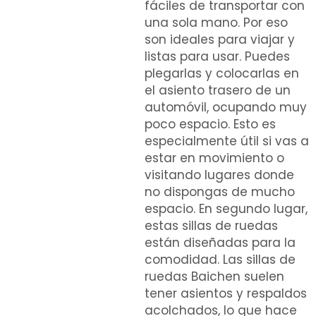
fáciles de transportar con
una sola mano. Por eso
son ideales para viajar y
listas para usar. Puedes
plegarlas y colocarlas en
el asiento trasero de un
automóvil, ocupando muy
poco espacio. Esto es
especialmente útil si vas a
estar en movimiento o
visitando lugares donde
no dispongas de mucho
espacio. En segundo lugar,
estas sillas de ruedas
están diseñadas para la
comodidad. Las sillas de
ruedas Baichen suelen
tener asientos y respaldos
acolchados, lo que hace