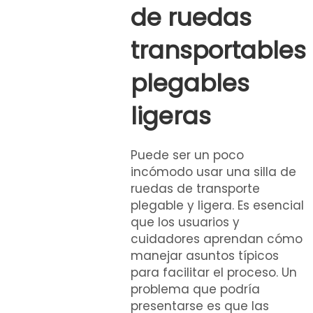
de ruedas
transportables
plegables
ligeras
Puede ser un poco
incómodo usar una silla de
ruedas de transporte
plegable y ligera. Es esencial
que los usuarios y
cuidadores aprendan cómo
manejar asuntos típicos
para facilitar el proceso. Un
problema que podría
presentarse es que las