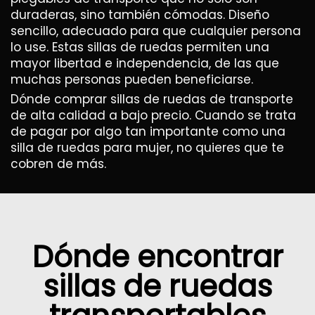
duraderas, sino también cómodas. Diseño
sencillo, adecuado para que cualquier persona
lo use. Estas sillas de ruedas permiten una
mayor libertad e independencia, de las que
muchas personas pueden beneficiarse.
Dónde comprar sillas de ruedas de transporte
de alta calidad a bajo precio. Cuando se trata
de pagar por algo tan importante como una
silla de ruedas para mujer, no quieres que te
cobren de más.
Dónde encontrar
sillas de ruedas