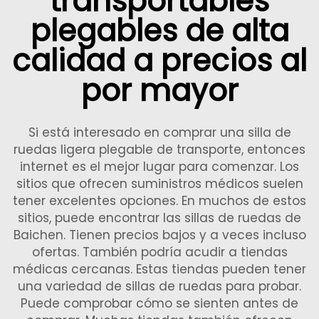
transportables
plegables de alta
calidad a precios al
por mayor
Si está interesado en comprar una silla de
ruedas ligera plegable de transporte, entonces
internet es el mejor lugar para comenzar. Los
sitios que ofrecen suministros médicos suelen
tener excelentes opciones. En muchos de estos
sitios, puede encontrar las sillas de ruedas de
Baichen. Tienen precios bajos y a veces incluso
ofertas. También podría acudir a tiendas
médicas cercanas. Estas tiendas pueden tener
una variedad de sillas de ruedas para probar.
Puede comprobar cómo se sienten antes de