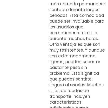
más cómodo permanecer
sentado durante largos
periodos. Esta comodidad
puede ser invaluable para
los usuarios que
permanecen en la silla
durante muchas horas.
Otra ventaja es que son
muy resistentes. Y aunque
son extremadamente
ligeras, pueden soportar
bastante peso sin
problema. Esto significa
que puedes sentirte
seguro al usarlas. Muchas
sillas de ruedas de
transporte incluyen
características