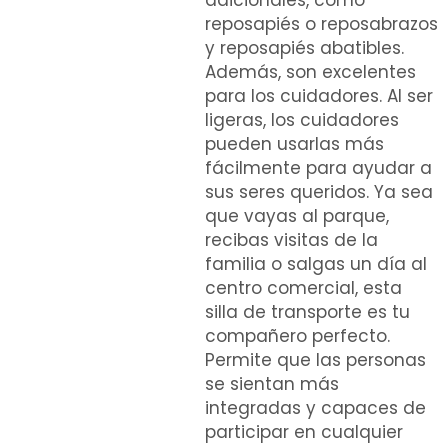
adicionales, como
reposapiés o reposabrazos
y reposapiés abatibles.
Además, son excelentes
para los cuidadores. Al ser
ligeras, los cuidadores
pueden usarlas más
fácilmente para ayudar a
sus seres queridos. Ya sea
que vayas al parque,
recibas visitas de la
familia o salgas un día al
centro comercial, esta
silla de transporte es tu
compañero perfecto.
Permite que las personas
se sientan más
integradas y capaces de
participar en cualquier