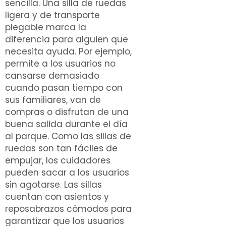
sencilla. Una silla de ruedas
ligera y de transporte
plegable marca la
diferencia para alguien que
necesita ayuda. Por ejemplo,
permite a los usuarios no
cansarse demasiado
cuando pasan tiempo con
sus familiares, van de
compras o disfrutan de una
buena salida durante el día
al parque. Como las sillas de
ruedas son tan fáciles de
empujar, los cuidadores
pueden sacar a los usuarios
sin agotarse. Las sillas
cuentan con asientos y
reposabrazos cómodos para
garantizar que los usuarios