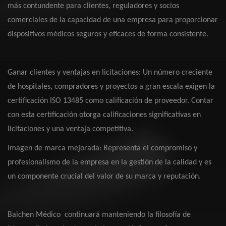
más contundente para clientes, reguladores y socios
comerciales de la capacidad de una empresa para proporcionar
dispositivos médicos seguros y eficaces de forma consistente.
Ganar clientes y ventajas en licitaciones: Un número creciente
de hospitales, compradores y proyectos a gran escala exigen la
certificación ISO 13485 como calificación de proveedor. Contar
con esta certificación otorga calificaciones significativas en
licitaciones y una ventaja competitiva.
Imagen de marca mejorada: Representa el compromiso y
profesionalismo de la empresa en la gestión de la calidad y es
un componente crucial del valor de su marca y reputación.
Baichen
Médico
continuará manteniendo la filosofía de