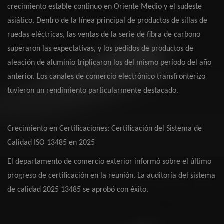
crecimiento estable continuo en Oriente Medio y el sudeste
asiático. Dentro de la línea principal de productos de sillas de
ruedas eléctricas, las ventas de la serie de fibra de carbono
superaron las expectativas, y los pedidos de productos de
aleación de aluminio triplicaron los del mismo período del año
anterior. Los canales de comercio electrónico transfronterizo
tuvieron un rendimiento particularmente destacado.
Crecimiento en Certificaciones: Certificación del Sistema de
Calidad ISO 13485 en 2025
El departamento de comercio exterior informó sobre el último
progreso de certificación en la reunión. La auditoría del sistema
de calidad 2025 13485 se aprobó con éxito.