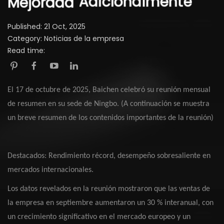
Adicionalmente
Mejorada
Published: 21 Oct, 2025
Category: Noticias de la empresa
Read time:
El 17 de octubre de 2025, Baichen celebró su reunión mensual
de resumen en su sede de Ningbo. (A continuación se muestra
un breve resumen de los contenidos importantes de la reunión)
Destacados: Rendimiento récord, desempeño sobresaliente en
mercados internacionales.
Los datos revelados en la reunión mostraron que las ventas de
la empresa en septiembre aumentaron un 30 % interanual, con
un crecimiento significativo en el mercado europeo y un