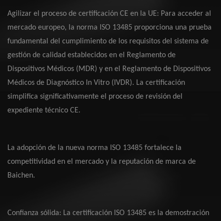
Agilizar el proceso de certificación CE en la UE: Para acceder al
mercado europeo, la norma ISO 13485 proporciona una prueba
fundamental del cumplimiento de los requisitos del sistema de
gestión de calidad establecidos en el Reglamento de
Dispositivos Médicos (MDR) y en el Reglamento de Dispositivos
Médicos de Diagnóstico In Vitro (IVDR). La certificación
simplifica significativamente el proceso de revisión del
expediente técnico CE.
La adopción de la nueva norma ISO 13485 fortalece la
competitividad en el mercado y la reputación de marca de
Baichen.
Confianza sólida: La certificación ISO 13485 es la demostración