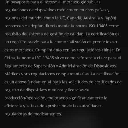
Un pasaporte para el acceso al mercado global: Las
regulaciones de dispositivos médicos en muchos países y
regiones del mundo (como la UE, Canadá, Australia y Japón)
reconocen o adoptan directamente la norma ISO 13485 como
requisito del sistema de gestión de calidad. La certificación es
un requisito previo para la comercialización de productos en
estos mercados. Cumplimiento con las regulaciones chinas: En
China, la norma ISO 13485 sirve como referencia clave para el
Reglamento de Supervisión y Administración de Dispositivos
Médicos y sus regulaciones complementarias. La certificación
es un apoyo fundamental para las solicitudes de certificados de
registro de dispositivos médicos y licencias de
producción/operación, mejorando significativamente la
eficiencia y la tasa de aprobación de las autoridades
reguladoras de medicamentos.