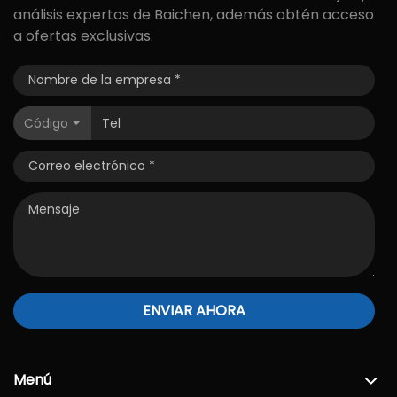
análisis expertos de Baichen, además obtén acceso
a ofertas exclusivas.
Código
ENVIAR AHORA
Menú