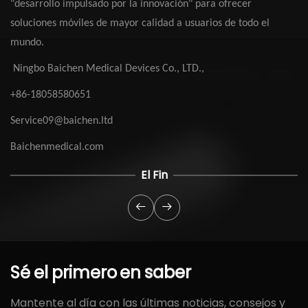
"desarrollo impulsado por la innovación" para ofrecer
soluciones móviles de mayor calidad a usuarios de todo el
mundo.
Ningbo Baichen Medical Devices Co., LTD.,
+86-18058580651
Service09@baichen.ltd
Baichenmedical.com
El Fin
Sé
el
primero
en
saber
Mantente al día con las últimas noticias, consejos y