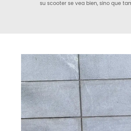
su scooter se vea bien, sino que t