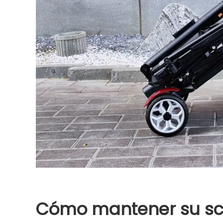
Cómo mantener su sc